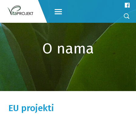
O nama
EU projekti