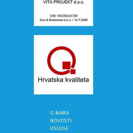
O NAMA
NOVOSTI
USLUGE