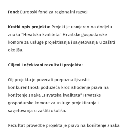
Fond:
Europski fond za regionalni razvoj
Kratki opis projekta:
Projekt je usmjeren na dodjelu
znaka ‘’Hrvatska kvaliteta’’ Hrvatske gospodarske
komore za usluge projektiranja i savjetovanja u zaštiti
okoliša.
Ciljevi i očekivani rezultati projekta:
Cilj projekta je povećati prepoznatljivosti i
konkurentnosti poduzeća kroz ishođenje prava na
korištenje znaka „Hrvatska kvaliteta“ Hrvatske
gospodarske komore za usluge projektiranja i
savjetovanja u zaštiti okoliša.
Rezultat provedbe projekta je pravo na korištenje znaka