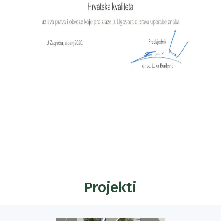
Projekti