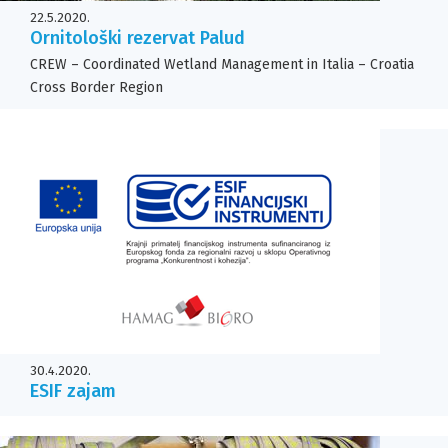
22.5.2020.
Ornitološki rezervat Palud
CREW – Coordinated Wetland Management in Italia – Croatia
Cross Border Region
30.4.2020.
ESIF zajam