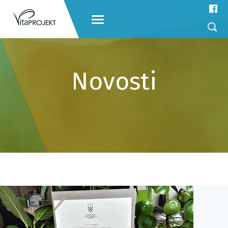
Novosti