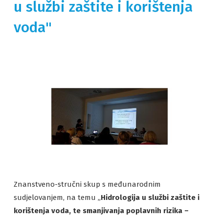
u službi zaštite i korištenja
voda"
Znanstveno-stručni skup s međunarodnim
sudjelovanjem, na temu „
Hidrologija u službi zaštite i
korištenja voda, te smanjivanja poplavnih rizika –