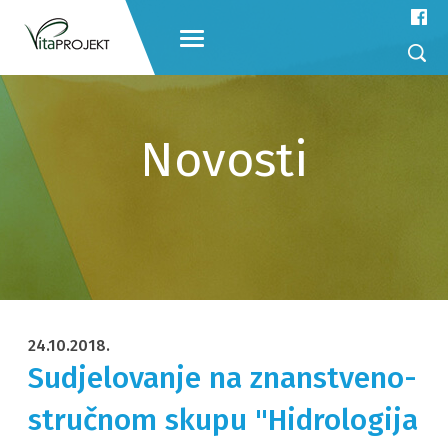
Novosti
24.10.2018.
Sudjelovanje na znanstveno-
stručnom skupu "Hidrologija